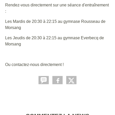
Rendez-vous directement sur une séance d'entraînement
:
Les Mardis de 20:30 à 22:15 au gymnase Rousseau de
Morsang
Les Jeudis de 20:30 à 22:15 au gymnase Everbecq de
Morsang
Ou contactez-nous directement !