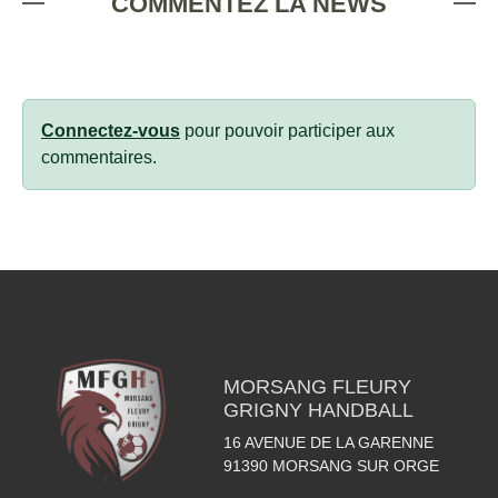
COMMENTEZ LA NEWS
Connectez-vous
pour pouvoir participer aux
commentaires.
MORSANG FLEURY
GRIGNY HANDBALL
16 AVENUE DE LA GARENNE
91390
MORSANG SUR ORGE