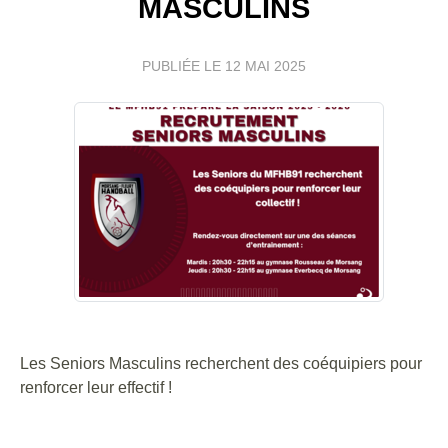
MASCULINS
PUBLIÉE LE
12 MAI 2025
Les Seniors Masculins recherchent des coéquipiers pour
renforcer leur effectif !