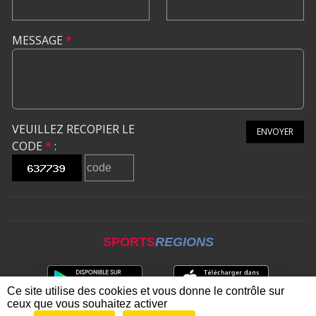
MESSAGE
*
VEUILLEZ RECOPIER LE
ENVOYER
CODE
*
:
SPORTS
REGIONS
Ce site utilise des cookies et vous donne le contrôle sur
ceux que vous souhaitez activer