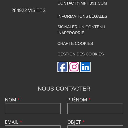
CONTACT@MFHB91.COM
284922
VISITES
INFORMATIONS LÉGALES
SIGNALER UN CONTENU
INAPPROPRIÉ
CHARTE COOKIES
GESTION DES COOKIES
NOUS CONTACTER
NOM
*
PRÉNOM
*
EMAIL
*
OBJET
*