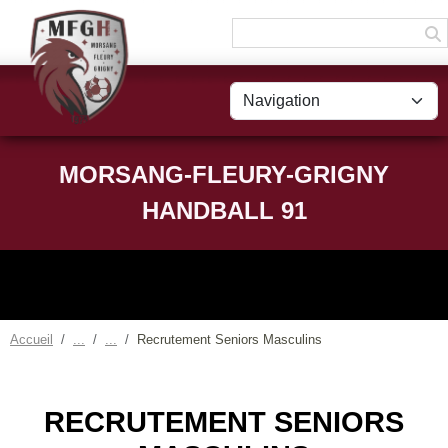
Panneau de gestion des cookies
MORSANG-FLEURY-GRIGNY
HANDBALL 91
Accueil
Recrutement Seniors Masculins
RECRUTEMENT SENIORS