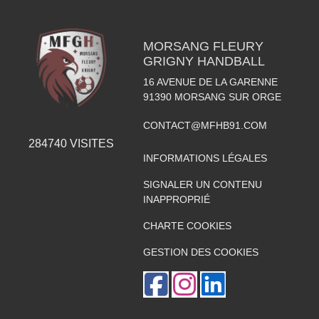
MORSANG FLEURY
GRIGNY HANDBALL
16 AVENUE DE LA GARENNE
91390
MORSANG SUR ORGE
CONTACT@MFHB91.COM
284740
VISITES
INFORMATIONS LÉGALES
SIGNALER UN CONTENU
INAPPROPRIÉ
CHARTE COOKIES
GESTION DES COOKIES