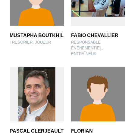
MUSTAPHA BOUTKHIL
FABIO CHEVALLIER
TRÉSORIER, JOUEUR
RESPONSABLE
ÉVÉNEMENTIEL,
ENTRAÎNEUR
PASCAL CLERJEAULT
FLORIAN