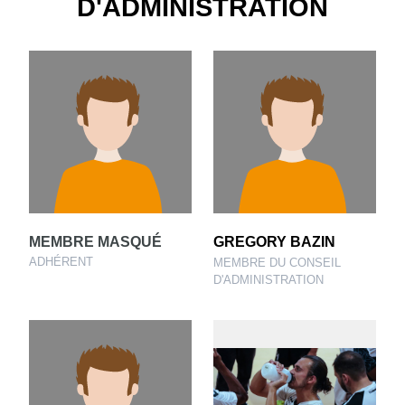
D'ADMINISTRATION
MEMBRE MASQUÉ
GREGORY BAZIN
ADHÉRENT
MEMBRE DU CONSEIL
D'ADMINISTRATION