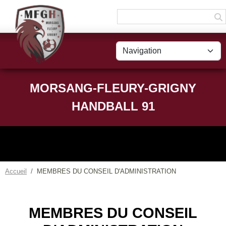
Panneau de gestion des cookies
MORSANG-FLEURY-GRIGNY
HANDBALL 91
Accueil
MEMBRES DU CONSEIL D'ADMINISTRATION
MEMBRES DU CONSEIL