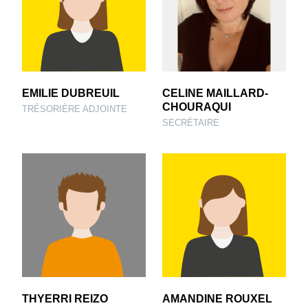
EMILIE DUBREUIL
CELINE MAILLARD-
CHOURAQUI
TRÉSORIÈRE ADJOINTE
SECRÉTAIRE
THYERRI REIZO
AMANDINE ROUXEL