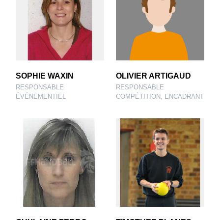
SOPHIE WAXIN
OLIVIER ARTIGAUD
RESPONSABLE
RESPONSABLE
ÉVÉNEMENTIEL
COMPÉTITION, ENCADRANT