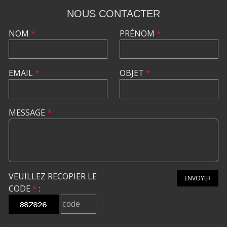
NOUS CONTACTER
NOM
*
PRÉNOM
*
EMAIL
*
OBJET
*
MESSAGE
*
VEUILLEZ RECOPIER LE
ENVOYER
CODE
*
: