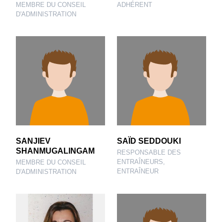
MEMBRE DU CONSEIL
ADHÉRENT
D'ADMINISTRATION
SANJIEV
SAÏD SEDDOUKI
SHANMUGALINGAM
RESPONSABLE DES
ENTRAÎNEURS,
MEMBRE DU CONSEIL
ENTRAÎNEUR
D'ADMINISTRATION