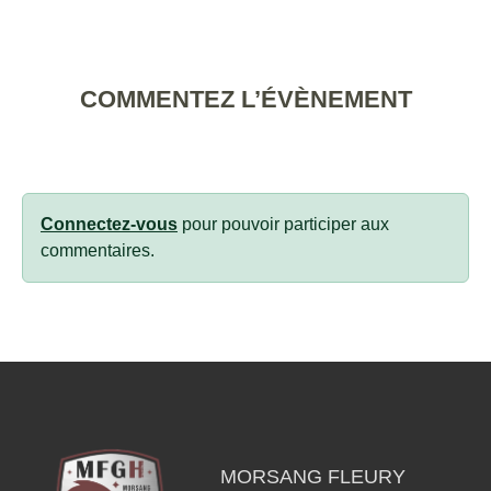
COMMENTEZ L’ÉVÈNEMENT
Connectez-vous
pour pouvoir participer aux
commentaires.
MORSANG FLEURY