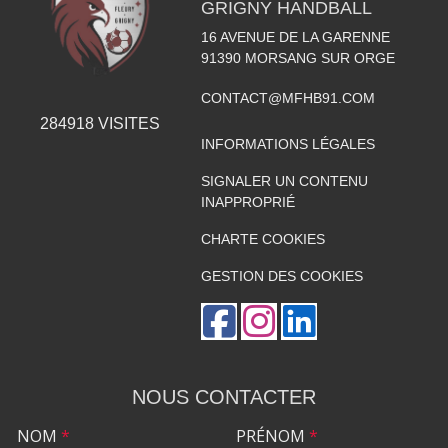
GRIGNY HANDBALL
16 AVENUE DE LA GARENNE
91390
MORSANG SUR ORGE
CONTACT@MFHB91.COM
284918
VISITES
INFORMATIONS LÉGALES
SIGNALER UN CONTENU
INAPPROPRIÉ
CHARTE COOKIES
GESTION DES COOKIES
NOUS CONTACTER
NOM
*
PRÉNOM
*