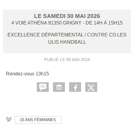
LE
SAMEDI
30
MAI
2026
4 VOIE ATHÉNA
91350
GRIGNY
- DE 14H À 15H15
EXCELLENCE DÉPARTEMENTAL
/ CONTRE
CO LES
ULIS HANDBALL
PUBLIÉ LE
08 MAI 2026
Rendez-vous 13h15
-15 ANS FÉMININES