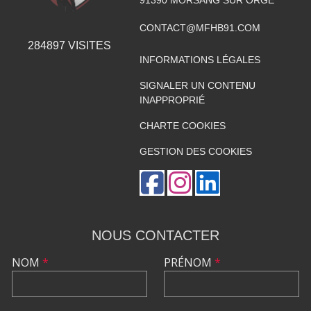
CONTACT@MFHB91.COM
284897
VISITES
INFORMATIONS LÉGALES
SIGNALER UN CONTENU
INAPPROPRIÉ
CHARTE COOKIES
GESTION DES COOKIES
NOUS CONTACTER
NOM
*
PRÉNOM
*