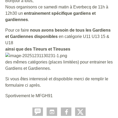
Bonjour à tous,
Nous organisons ce samedi matin à Everbecq de 11h à
12h30 un
entrainement spécifique gardiens et
gardiennes
.
Pour ce faire
nous avons besoin de tous les Gardiens
et Gardiennes disponibles
en catégorie U11 U13 15 &
U18
ainsi que des Tireurs et Tireuses
des mêmes catégories (places limitées) pour entrainer les
Gardiens et Gardiennes.
Si vous êtes interressé et dispobible merci de remplir le
formulaire ci après.
Sportivement le MFGH91