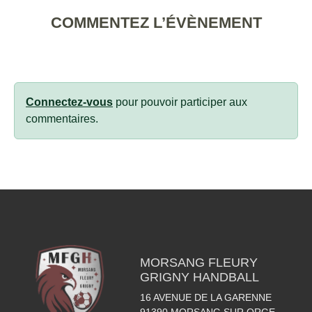
COMMENTEZ L’ÉVÈNEMENT
Connectez-vous
pour pouvoir participer aux
commentaires.
MORSANG FLEURY
GRIGNY HANDBALL
16 AVENUE DE LA GARENNE
91390
MORSANG SUR ORGE