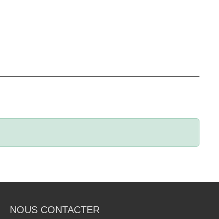
NOUS CONTACTER