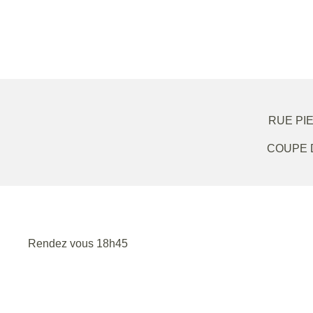
RUE PI
COUPE 
Rendez vous 18h45