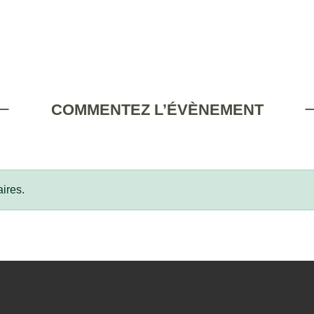
COMMENTEZ L’ÉVÈNEMENT
ires.