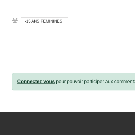
-15 ANS FÉMININES
Connectez-vous
pour pouvoir participer aux commenta