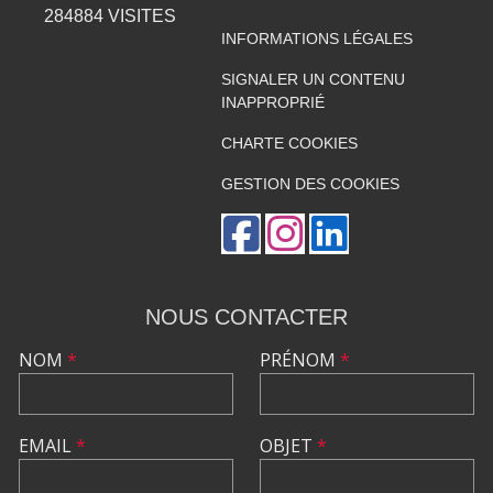
284884
VISITES
INFORMATIONS LÉGALES
SIGNALER UN CONTENU
INAPPROPRIÉ
CHARTE COOKIES
GESTION DES COOKIES
NOUS CONTACTER
NOM
*
PRÉNOM
*
EMAIL
*
OBJET
*