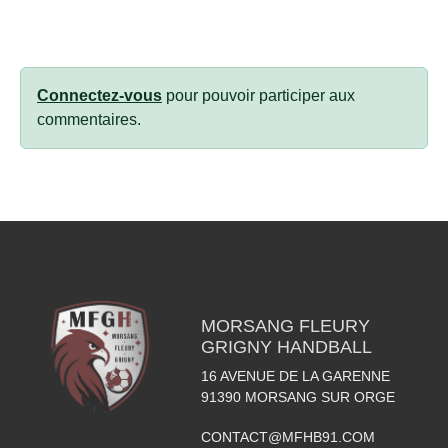
Connectez-vous
pour pouvoir participer aux
commentaires.
MORSANG FLEURY
GRIGNY HANDBALL
16 AVENUE DE LA GARENNE
91390
MORSANG SUR ORGE
CONTACT@MFHB91.COM