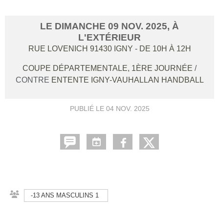
LE
DIMANCHE
09
NOV.
2025
, À
L'EXTÉRIEUR
RUE LOVENICH
91430
IGNY
- DE 10H À 12H
COUPE DÉPARTEMENTALE, 1ÈRE JOURNÉE
/
CONTRE
ENTENTE IGNY-VAUHALLAN HANDBALL
PUBLIÉ LE
04 NOV. 2025
-13 ANS MASCULINS 1