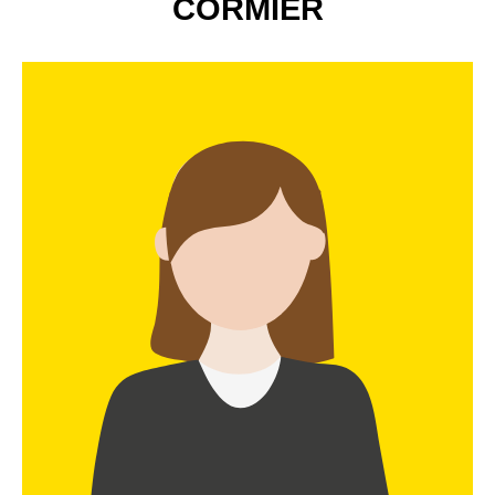
CORMIER