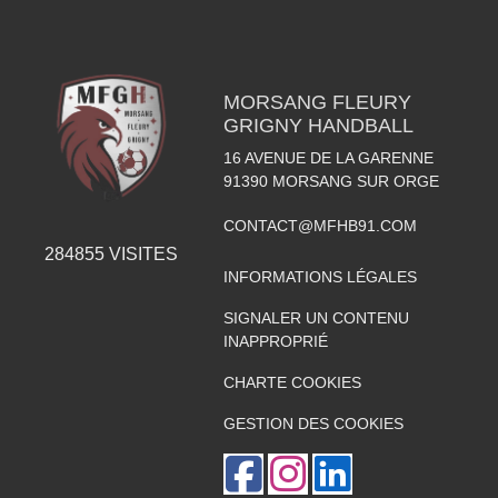
MORSANG FLEURY
GRIGNY HANDBALL
16 AVENUE DE LA GARENNE
91390
MORSANG SUR ORGE
CONTACT@MFHB91.COM
284855
VISITES
INFORMATIONS LÉGALES
SIGNALER UN CONTENU
INAPPROPRIÉ
CHARTE COOKIES
GESTION DES COOKIES