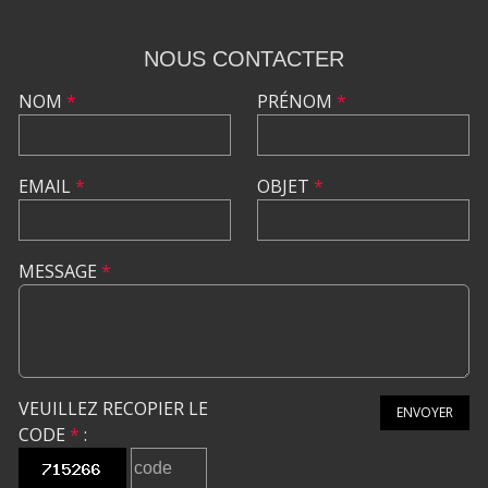
NOUS CONTACTER
NOM
*
PRÉNOM
*
EMAIL
*
OBJET
*
MESSAGE
*
VEUILLEZ RECOPIER LE
ENVOYER
CODE
*
: