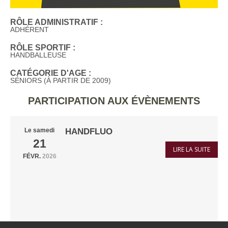
RÔLE ADMINISTRATIF :
ADHÉRENT
RÔLE SPORTIF :
HANDBALLEUSE
CATÉGORIE D'AGE :
SÉNIORS (À PARTIR DE 2009)
PARTICIPATION AUX ÉVÈNEMENTS
HANDFLUO
Le
samedi
21
LIRE LA SUITE
FÉVR.
2026