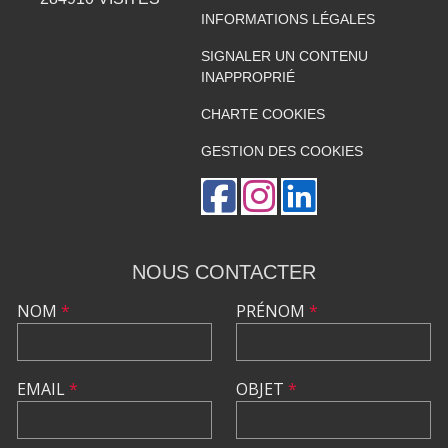
INFORMATIONS LÉGALES
SIGNALER UN CONTENU
INAPPROPRIÉ
CHARTE COOKIES
GESTION DES COOKIES
NOUS CONTACTER
NOM
*
PRÉNOM
*
EMAIL
*
OBJET
*